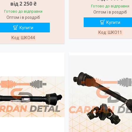
від 2 250 ₴
Готово до відправки
Готово до відправки
Оптом і в роздріб
Оптом і в роздріб
Купити
Купити
ШКО11
ШКО44