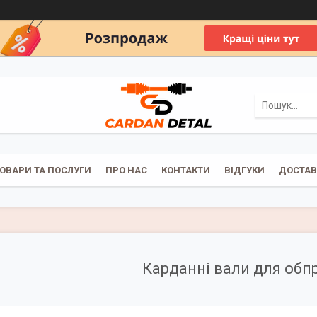
ОВАРИ ТА ПОСЛУГИ
ПРО НАС
КОНТАКТИ
ВІДГУКИ
ДОСТАВ
Карданні вали для обп