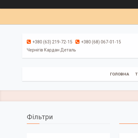
+380 (63) 219-72-15
+380 (68) 067-01-15
Чернігів Кардан Деталь
ГОЛОВНА
Т
Фільтри