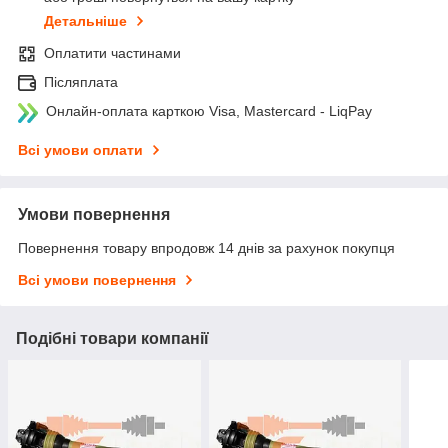
Детальніше
Оплатити частинами
Післяплата
Онлайн-оплата карткою Visa, Mastercard - LiqPay
Всі умови оплати
Умови повернення
Повернення товару впродовж 14 днів за рахунок покупця
Всі умови повернення
Подібні товари компанії