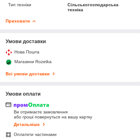
Тип техніки
Сільськогосподарська
техніка
Приховати
Умови доставки
Нова Пошта
Магазини Rozetka
Всі умови доставки
Умови оплати
Ви отримаєте замовлення
або гроші повернуться на вашу картку
Детальніше
Оплатити частинами