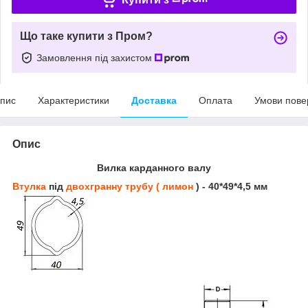
Що таке купити з Пром?
Замовлення під захистом
пис
Характеристики
Доставка
Оплата
Умови пове
Опис
Вилка карданного валу
Втулка
під
двохгранну трубу ( лимон
) - 40*49*4,5 мм