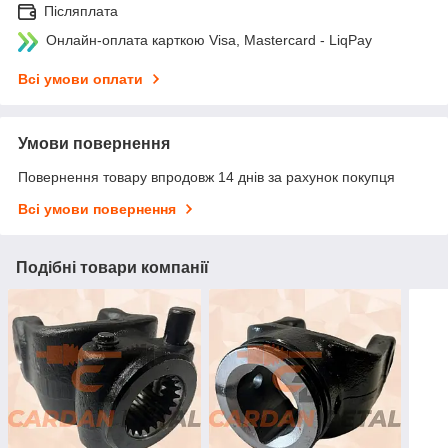
Післяплата
Онлайн-оплата карткою Visa, Mastercard - LiqPay
Всі умови оплати
Умови повернення
Повернення товару впродовж 14 днів за рахунок покупця
Всі умови повернення
Подібні товари компанії