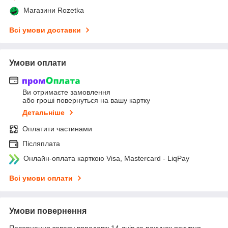
Магазини Rozetka
Всі умови доставки
Умови оплати
Ви отримаєте замовлення
або гроші повернуться на вашу картку
Детальніше
Оплатити частинами
Післяплата
Онлайн-оплата карткою Visa, Mastercard - LiqPay
Всі умови оплати
Умови повернення