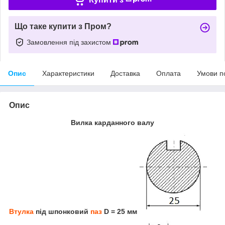
Що таке купити з Пром?
Замовлення під захистом
Опис
Характеристики
Доставка
Оплата
Умови п
Опис
Вилка карданного валу
Втулка
під шпонковий
паз
D = 25 мм