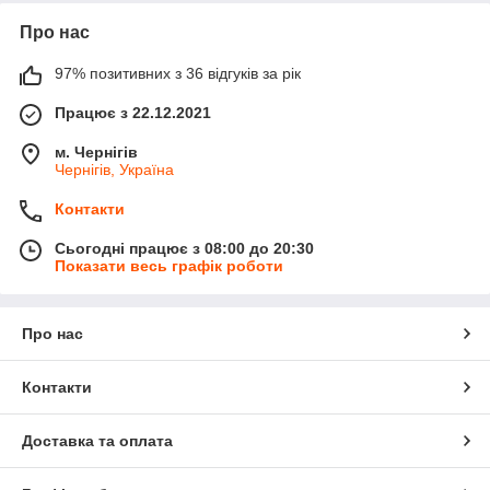
Про нас
97% позитивних з 36 відгуків за рік
Працює з 22.12.2021
м. Чернігів
Чернігів, Україна
Контакти
Сьогодні працює з 08:00 до 20:30
Показати весь графік роботи
Про нас
Контакти
Доставка та оплата