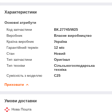
Характеристики
Основні атрибути
Код запчастини
ВК.27745/W25
Виробник
Власне виробництво
Країна виробник
Україна
Гарантійний термін
12 міс
Стан
Новий
Тип запчастини
Оригінал
Тип техніки
Сільськогосподарська
техніка
Сумісність з моделлю
C25
Приховати
Умови доставки
Нова Пошта