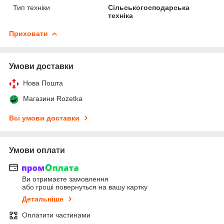
Тип техніки
Сільськогосподарська
техніка
Приховати
Умови доставки
Нова Пошта
Магазини Rozetka
Всі умови доставки
Умови оплати
Ви отримаєте замовлення
або гроші повернуться на вашу картку
Детальніше
Оплатити частинами