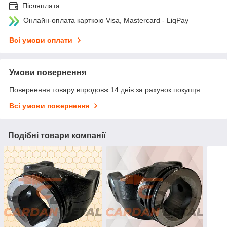
Післяплата
Онлайн-оплата карткою Visa, Mastercard - LiqPay
Всі умови оплати
Умови повернення
Повернення товару впродовж 14 днів за рахунок покупця
Всі умови повернення
Подібні товари компанії