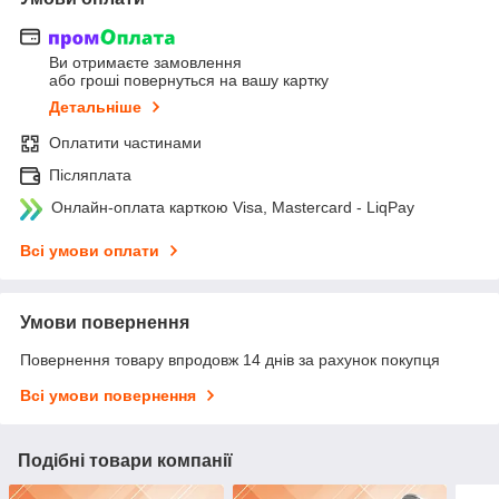
Ви отримаєте замовлення
або гроші повернуться на вашу картку
Детальніше
Оплатити частинами
Післяплата
Онлайн-оплата карткою Visa, Mastercard - LiqPay
Всі умови оплати
Умови повернення
Повернення товару впродовж 14 днів за рахунок покупця
Всі умови повернення
Подібні товари компанії