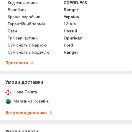
Код запчастини
CDFRD-F08
Виробник
Ranger
Країна виробник
Україна
Гарантійний термін
12 міс
Стан
Новий
Тип запчастини
Оригінал
Сумісність з маркою
Ford
Сумісність з моделлю
Ranger
Приховати
Умови доставки
Нова Пошта
Магазини Rozetka
Всі умови доставки
Умови оплати