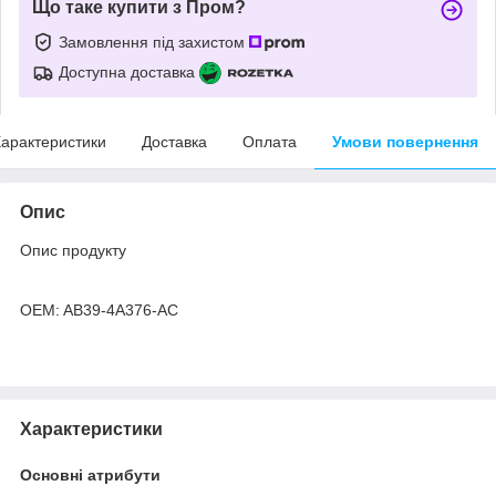
Що таке купити з Пром?
Замовлення під захистом
Доступна доставка
арактеристики
Доставка
Оплата
Умови повернення
Опис
Опис продукту
OEM: AB39-4A376-AC
Характеристики
Основні атрибути