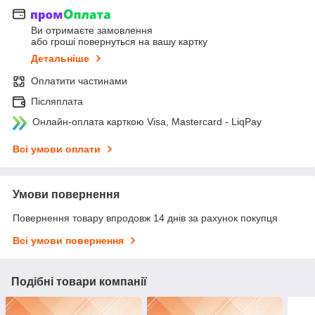
Ви отримаєте замовлення
або гроші повернуться на вашу картку
Детальніше
Оплатити частинами
Післяплата
Онлайн-оплата карткою Visa, Mastercard - LiqPay
Всі умови оплати
Умови повернення
Повернення товару впродовж 14 днів за рахунок покупця
Всі умови повернення
Подібні товари компанії