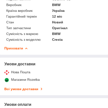
Виробник
BMW
Країна виробник
Україна
Гарантійний термін
12 міс
Стан
Новий
Тип запчастини
Оригінал
Сумісність з маркою
BMW
Сумісність з моделлю
Cresta
Приховати
Умови доставки
Нова Пошта
Магазини Rozetka
Всі умови доставки
Умови оплати