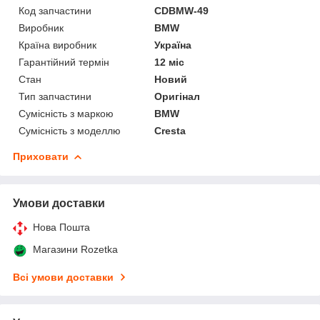
Код запчастини
CDBMW-49
Виробник
BMW
Країна виробник
Україна
Гарантійний термін
12 міс
Стан
Новий
Тип запчастини
Оригінал
Сумісність з маркою
BMW
Сумісність з моделлю
Cresta
Приховати
Умови доставки
Нова Пошта
Магазини Rozetka
Всі умови доставки