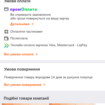
Умови оплати
Ви отримаєте замовлення
або гроші повернуться на вашу картку
Детальніше
Оплатити частинами
Післяплата
Онлайн-оплата карткою Visa, Mastercard - LiqPay
Всі умови оплати
Умови повернення
Повернення товару впродовж 14 днів за рахунок покупця
Всі умови повернення
Подібні товари компанії