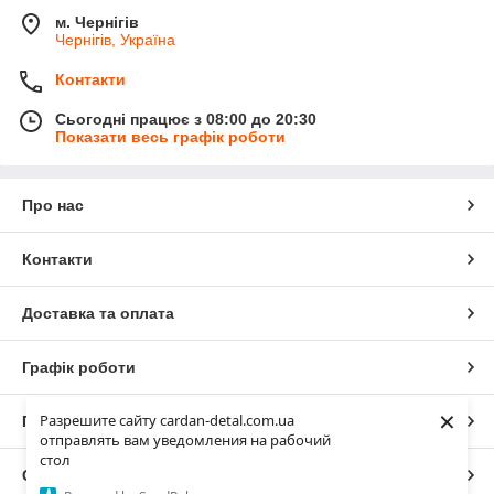
м. Чернігів
Чернігів, Україна
Контакти
Сьогодні працює з 08:00 до 20:30
Показати весь графік роботи
Про нас
Контакти
Доставка та оплата
Графік роботи
×
Разрешите сайту cardan-detal.com.ua
Повна версія сайту
отправлять вам уведомления на рабочий
стол
Сайт створено на маркетплейсі
Prom.ua