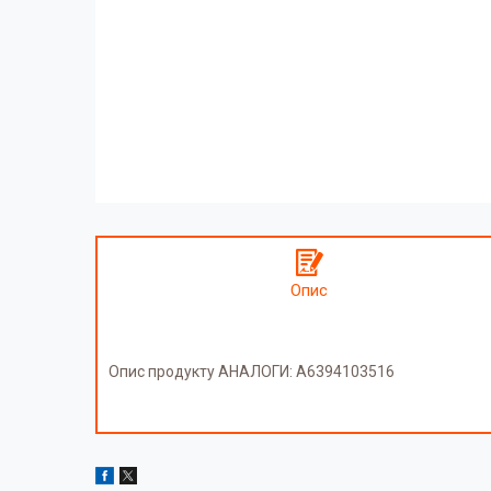
Опис
Опис продукту АНАЛОГИ: A6394103516