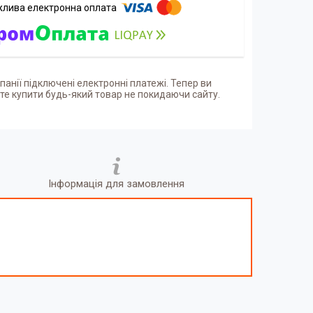
панії підключені електронні платежі. Тепер ви
е купити будь-який товар не покидаючи сайту.
Інформація для замовлення