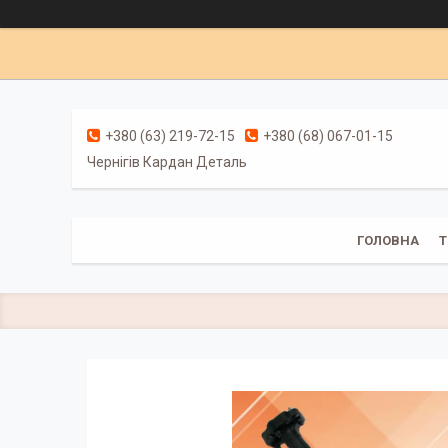
+380 (63) 219-72-15
+380 (68) 067-01-15
Чернігів Кардан Деталь
ГОЛОВНА
Т