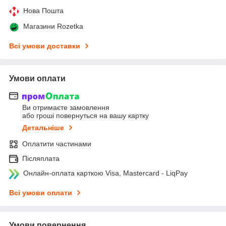
Нова Пошта
Магазини Rozetka
Всі умови доставки
Умови оплати
Ви отримаєте замовлення
або гроші повернуться на вашу картку
Детальніше
Оплатити частинами
Післяплата
Онлайн-оплата карткою Visa, Mastercard - LiqPay
Всі умови оплати
Умови повернення