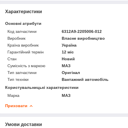
Характеристики
Основні атрибути
Код запчастини
6312А9-2205006-012
Виробник
Власне виробництво
Країна виробник
Україна
Гарантійний термін
12 міс
Стан
Новий
Сумісність з маркою
МАЗ
Тип запчастини
Оригінал
Тип техніки
Вантажний автомобіль
Користувальницькі характеристики
Марка
МАЗ
Приховати
Умови доставки