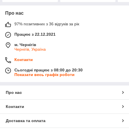
Про нас
97% позитивних з 36 відгуків за рік
Працює з 22.12.2021
м. Чернігів
Чернігів, Україна
Контакти
Сьогодні працює з 08:00 до 20:30
Показати весь графік роботи
Про нас
Контакти
Доставка та оплата