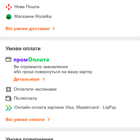
Нова Пошта
Магазини Rozetka
Всі умови доставки
Умови оплати
Ви отримаєте замовлення
або гроші повернуться на вашу картку
Детальніше
Оплатити частинами
Післяплата
Онлайн-оплата карткою Visa, Mastercard - LiqPay
Всі умови оплати
Умови повернення