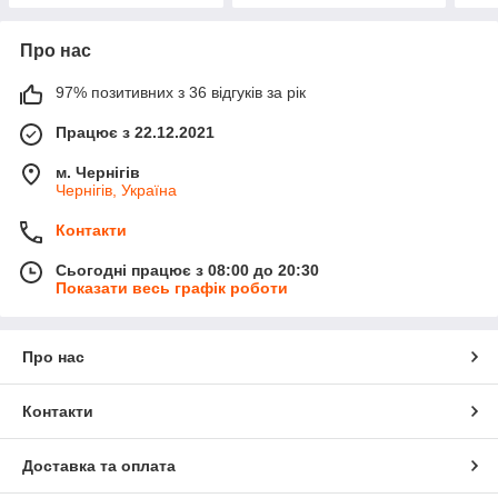
Про нас
97% позитивних з 36 відгуків за рік
Працює з 22.12.2021
м. Чернігів
Чернігів, Україна
Контакти
Сьогодні працює з 08:00 до 20:30
Показати весь графік роботи
Про нас
Контакти
Доставка та оплата