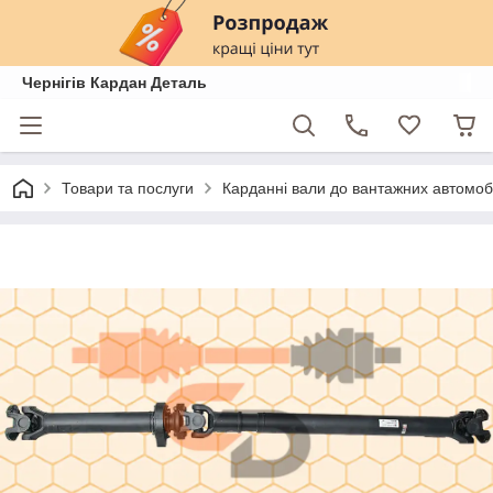
Чернігів Кардан Деталь
Товари та послуги
Карданні вали до вантажних автомобі