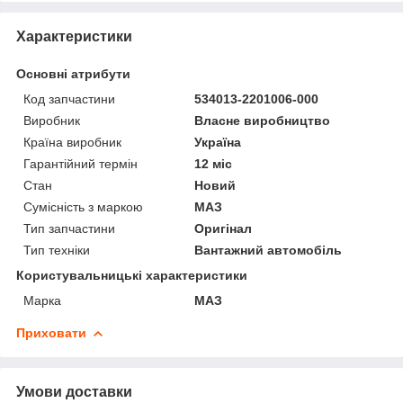
Характеристики
Основні атрибути
Код запчастини
534013-2201006-000
Виробник
Власне виробництво
Країна виробник
Україна
Гарантійний термін
12 міс
Стан
Новий
Сумісність з маркою
МАЗ
Тип запчастини
Оригінал
Тип техніки
Вантажний автомобіль
Користувальницькі характеристики
Марка
МАЗ
Приховати
Умови доставки