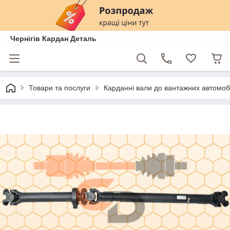
Чернігів Кардан Деталь
Товари та послуги
Карданні вали до вантажних автомобі