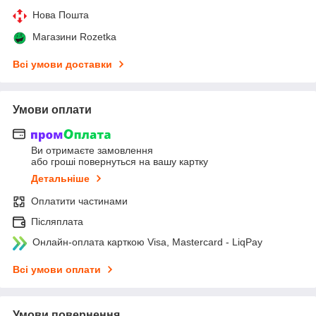
Нова Пошта
Магазини Rozetka
Всі умови доставки
Умови оплати
Ви отримаєте замовлення
або гроші повернуться на вашу картку
Детальніше
Оплатити частинами
Післяплата
Онлайн-оплата карткою Visa, Mastercard - LiqPay
Всі умови оплати
Умови повернення