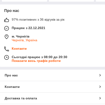
Про нас
97% позитивних з 36 відгуків за рік
Працює з 22.12.2021
м. Чернігів
Чернігів, Україна
Контакти
Сьогодні працює з 08:00 до 20:30
Показати весь графік роботи
Про нас
Контакти
Доставка та оплата