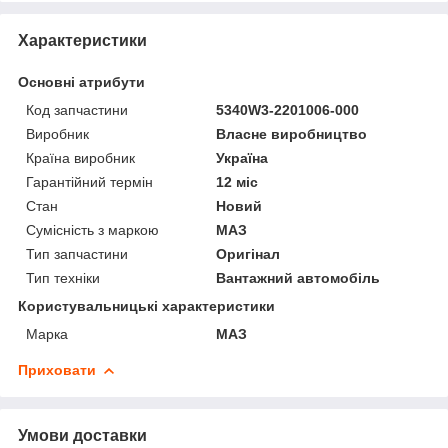
Характеристики
Основні атрибути
Код запчастини
5340W3-2201006-000
Виробник
Власне виробництво
Країна виробник
Україна
Гарантійний термін
12 міс
Стан
Новий
Сумісність з маркою
МАЗ
Тип запчастини
Оригінал
Тип техніки
Вантажний автомобіль
Користувальницькі характеристики
Марка
МАЗ
Приховати
Умови доставки