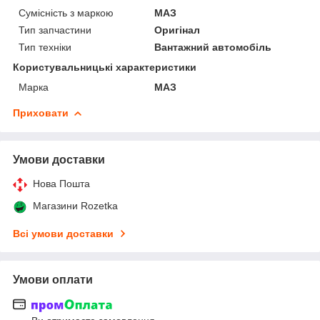
Сумісність з маркою
МАЗ
Тип запчастини
Оригінал
Тип техніки
Вантажний автомобіль
Користувальницькі характеристики
Марка
МАЗ
Приховати
Умови доставки
Нова Пошта
Магазини Rozetka
Всі умови доставки
Умови оплати