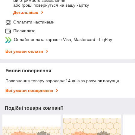
Ви отримаєте замовлення
або гроші повернуться на вашу картку
Детальніше
Оплатити частинами
Післяплата
Онлайн-оплата карткою Visa, Mastercard - LiqPay
Всі умови оплати
Умови повернення
Повернення товару впродовж 14 днів за рахунок покупця
Всі умови повернення
Подібні товари компанії