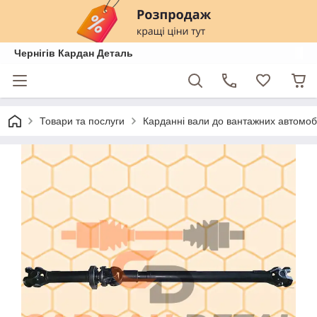
Чернігів Кардан Деталь
Товари та послуги
Карданні вали до вантажних автомобі