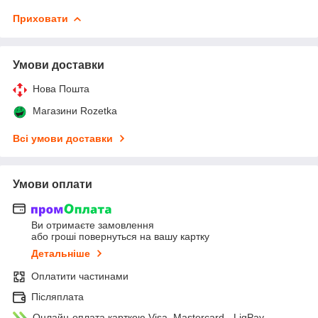
Приховати
Умови доставки
Нова Пошта
Магазини Rozetka
Всі умови доставки
Умови оплати
Ви отримаєте замовлення
або гроші повернуться на вашу картку
Детальніше
Оплатити частинами
Післяплата
Онлайн-оплата карткою Visa, Mastercard - LiqPay