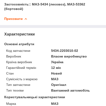
Застосовність:: МАЗ-5434 (лесовоз), МАЗ-53362
(бортовой)
Приховати
Характеристики
Основні атрибути
Код запчастини
5434-2203010-02
Виробник
Власне виробництво
Країна виробник
Україна
Гарантійний термін
12 міс
Стан
Новий
Сумісність з маркою
МАЗ
Тип запчастини
Оригінал
Тип техніки
Вантажний автомобіль
Користувальницькі характеристики
Марка
МАЗ