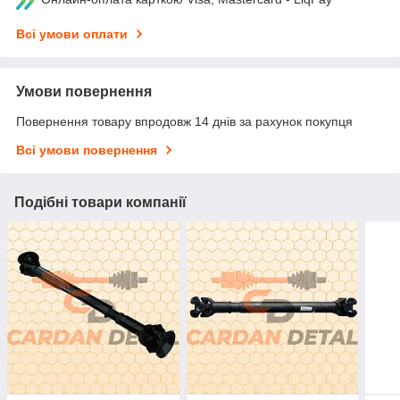
Всі умови оплати
Умови повернення
Повернення товару впродовж 14 днів за рахунок покупця
Всі умови повернення
Подібні товари компанії