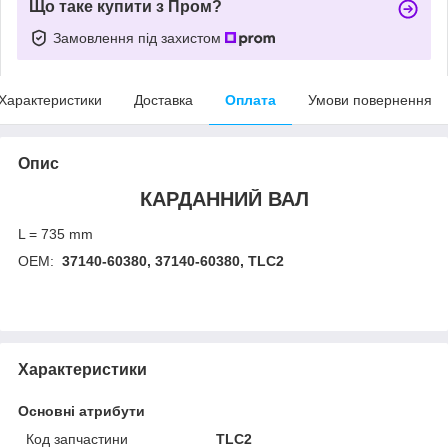
Що таке купити з Пром?
Замовлення під захистом
Характеристики
Доставка
Оплата
Умови повернення
Опис
КАРДАННИЙ ВАЛ
L = 735 mm
OEM:
37140-60380, 37140-60380, TLC2
Характеристики
Основні атрибути
Код запчастини
TLC2