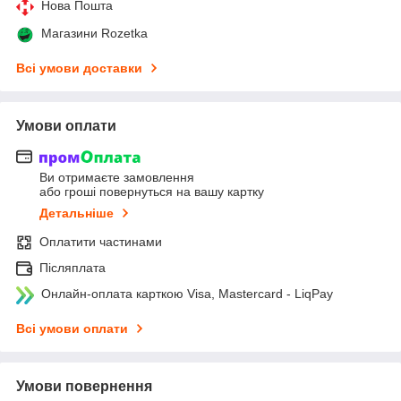
Нова Пошта
Магазини Rozetka
Всі умови доставки
Умови оплати
Ви отримаєте замовлення
або гроші повернуться на вашу картку
Детальніше
Оплатити частинами
Післяплата
Онлайн-оплата карткою Visa, Mastercard - LiqPay
Всі умови оплати
Умови повернення