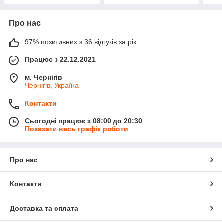
Про нас
97% позитивних з 36 відгуків за рік
Працює з 22.12.2021
м. Чернігів
Чернігів, Україна
Контакти
Сьогодні працює з 08:00 до 20:30
Показати весь графік роботи
Про нас
Контакти
Доставка та оплата