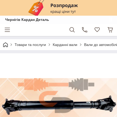
Чернігів Кардан Деталь
Товари та послуги
Карданні вали
Вали до автомобілі