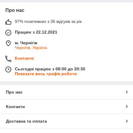
Про нас
97% позитивних з 36 відгуків за рік
Працює з 22.12.2021
м. Чернігів
Чернігів, Україна
Контакти
Сьогодні працює з 08:00 до 20:30
Показати весь графік роботи
Про нас
Контакти
Доставка та оплата