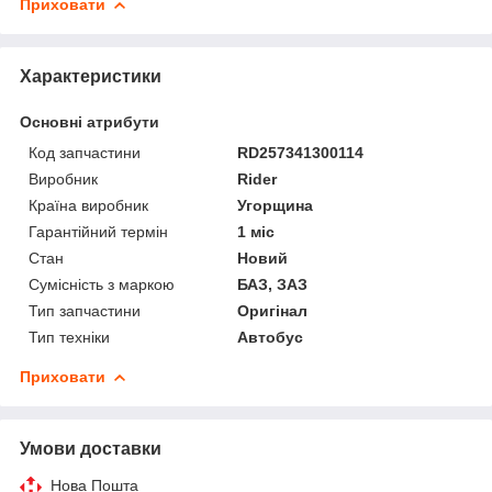
Приховати
Характеристики
Основні атрибути
Код запчастини
RD257341300114
Виробник
Rider
Країна виробник
Угорщина
Гарантійний термін
1 міс
Стан
Новий
Сумісність з маркою
БАЗ, ЗАЗ
Тип запчастини
Оригінал
Тип техніки
Автобус
Приховати
Умови доставки
Нова Пошта