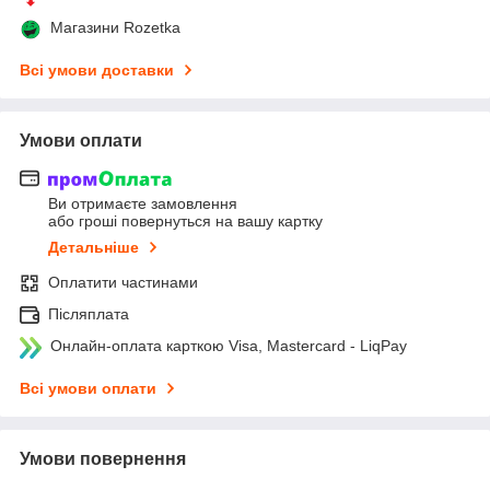
Магазини Rozetka
Всі умови доставки
Умови оплати
Ви отримаєте замовлення
або гроші повернуться на вашу картку
Детальніше
Оплатити частинами
Післяплата
Онлайн-оплата карткою Visa, Mastercard - LiqPay
Всі умови оплати
Умови повернення