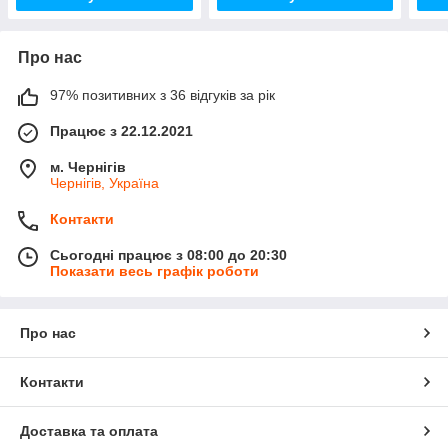
Про нас
97% позитивних з 36 відгуків за рік
Працює з 22.12.2021
м. Чернігів
Чернігів, Україна
Контакти
Сьогодні працює з 08:00 до 20:30
Показати весь графік роботи
Про нас
Контакти
Доставка та оплата