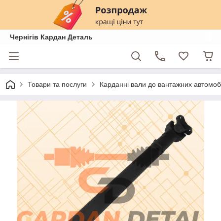
Чернігів Кардан Деталь
Товари та послуги
Карданні вали до вантажних автомобі