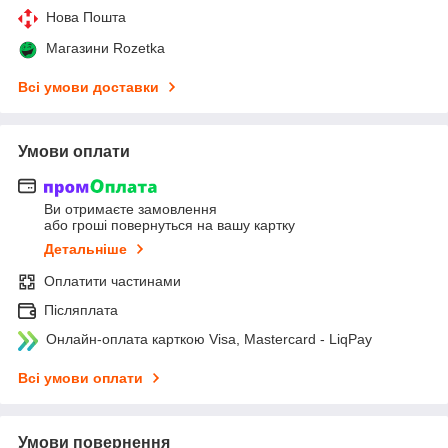
Нова Пошта
Магазини Rozetka
Всі умови доставки
Умови оплати
Ви отримаєте замовлення
або гроші повернуться на вашу картку
Детальніше
Оплатити частинами
Післяплата
Онлайн-оплата карткою Visa, Mastercard - LiqPay
Всі умови оплати
Умови повернення