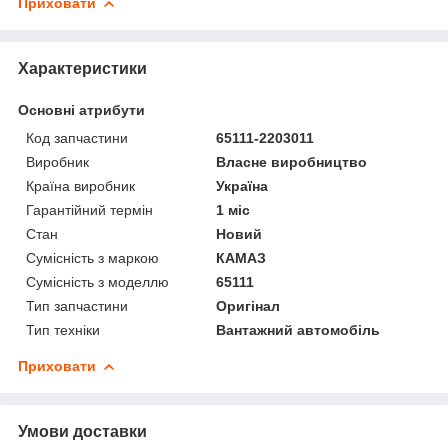
Приховати
Характеристики
Основні атрибути
Код запчастини
65111-2203011
Виробник
Власне виробництво
Країна виробник
Україна
Гарантійний термін
1 міс
Стан
Новий
Сумісність з маркою
КАМАЗ
Сумісність з моделлю
65111
Тип запчастини
Оригінал
Тип техніки
Вантажний автомобіль
Приховати
Умови доставки