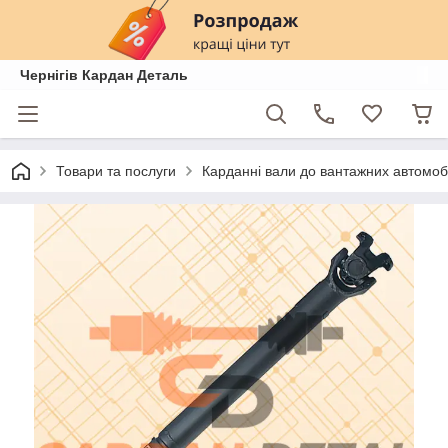
Чернігів Кардан Деталь
Товари та послуги
Карданні вали до вантажних автомобі