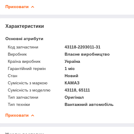
Приховати
Характеристики
Основні атрибути
Код запчастини
43118-2203011-31
Виробник
Власне виробництво
Країна виробник
Україна
Гарантійний термін
1 міс
Стан
Новий
Сумісність з маркою
КАМАЗ
Сумісність з моделлю
43118, 65111
Тип запчастини
Оригінал
Тип техніки
Вантажний автомобіль
Приховати