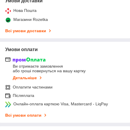
Умови доставки
Нова Пошта
Магазини Rozetka
Всі умови доставки
Умови оплати
Ви отримаєте замовлення
або гроші повернуться на вашу картку
Детальніше
Оплатити частинами
Післяплата
Онлайн-оплата карткою Visa, Mastercard - LiqPay
Всі умови оплати