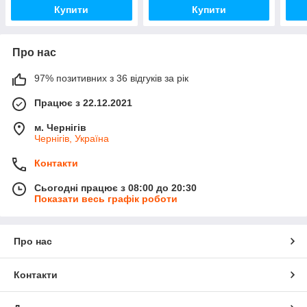
Купити
Купити
Про нас
97% позитивних з 36 відгуків за рік
Працює з 22.12.2021
м. Чернігів
Чернігів, Україна
Контакти
Сьогодні працює з 08:00 до 20:30
Показати весь графік роботи
Про нас
Контакти