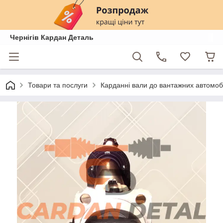
Чернігів Кардан Деталь
Товари та послуги
Карданні вали до вантажних автомобі