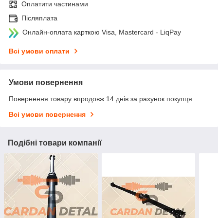
Оплатити частинами
Післяплата
Онлайн-оплата карткою Visa, Mastercard - LiqPay
Всі умови оплати
Умови повернення
Повернення товару впродовж 14 днів за рахунок покупця
Всі умови повернення
Подібні товари компанії