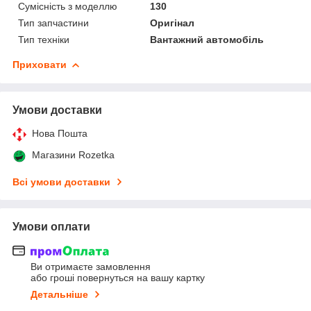
Сумісність з моделлю
130
Тип запчастини
Оригінал
Тип техніки
Вантажний автомобіль
Приховати
Умови доставки
Нова Пошта
Магазини Rozetka
Всі умови доставки
Умови оплати
Ви отримаєте замовлення
або гроші повернуться на вашу картку
Детальніше