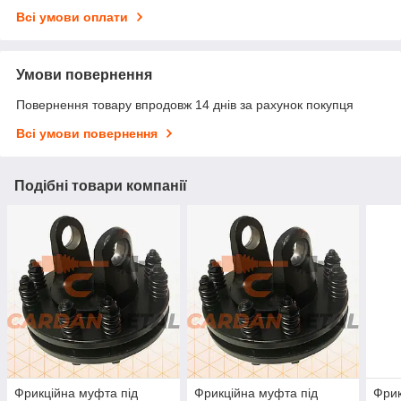
Всі умови оплати
Умови повернення
Повернення товару впродовж 14 днів за рахунок покупця
Всі умови повернення
Подібні товари компанії
Фрикційна муфта під
Фрикційна муфта під
Фрик