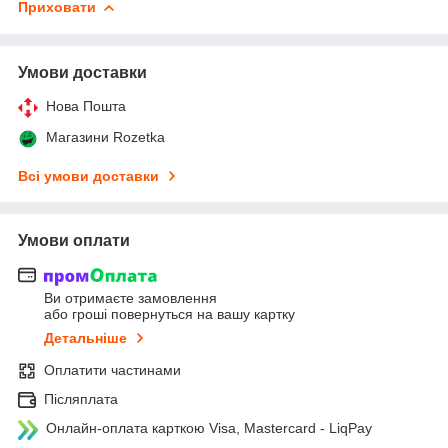
Приховати
Умови доставки
Нова Пошта
Магазини Rozetka
Всі умови доставки
Умови оплати
Ви отримаєте замовлення
або гроші повернуться на вашу картку
Детальніше
Оплатити частинами
Післяплата
Онлайн-оплата карткою Visa, Mastercard - LiqPay