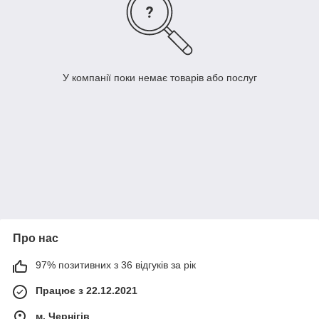
У компанії поки немає товарів або послуг
Про нас
97% позитивних з 36 відгуків за рік
Працює з 22.12.2021
м. Чернігів