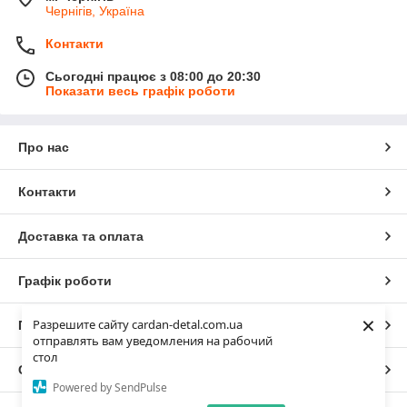
Чернігів, Україна
Контакти
Сьогодні працює з 08:00 до 20:30
Показати весь графік роботи
Про нас
Контакти
Доставка та оплата
Графік роботи
×
Разрешите сайту cardan-detal.com.ua
Повна версія сайту
отправлять вам уведомления на рабочий
стол
Сайт створено на маркетплейсі
Prom.ua
Powered by SendPulse