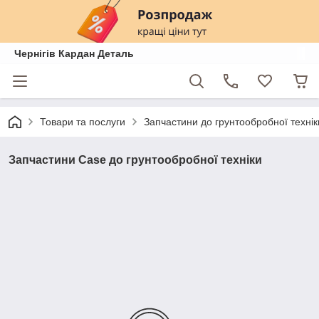
Чернігів Кардан Деталь
Товари та послуги
Запчастини до грунтообробної техні
Запчастини Case до грунтообробної техніки