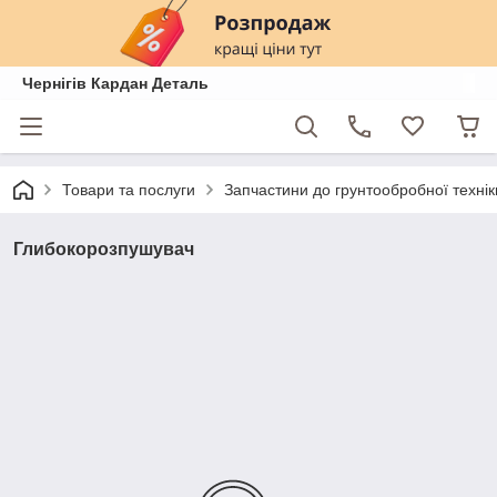
Чернігів Кардан Деталь
Товари та послуги
Запчастини до грунтообробної техні
Глибокорозпушувач