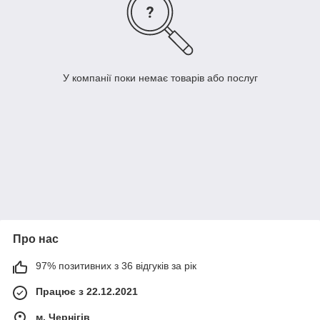
У компанії поки немає товарів або послуг
Про нас
97% позитивних з 36 відгуків за рік
Працює з 22.12.2021
м. Чернігів