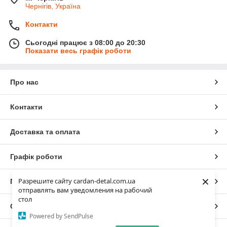
Чернігів, Україна
Контакти
Сьогодні працює з 08:00 до 20:30
Показати весь графік роботи
Про нас
Контакти
Доставка та оплата
Графік роботи
×
Разрешите сайту cardan-detal.com.ua
Повна версія сайту
отправлять вам уведомления на рабочий
стол
Сайт створено на маркетплейсі
Prom.ua
Powered by SendPulse