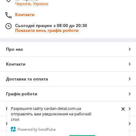
Чернігів, Україна
Контакти
Сьогодні працює з 08:00 до 20:30
Показати весь графік роботи
Про нас
Контакти
Доставка та оплата
Графік роботи
×
Разрешите сайту cardan-detal.com.ua
Повна версія сайту
отправлять вам уведомления на рабочий
стол
Сайт створено на маркетплейсі
Prom.ua
Powered by SendPulse