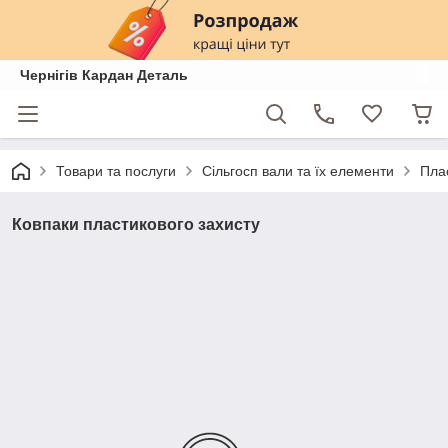
Чернігів Кардан Деталь
Товари та послуги
Сільгосп вали та їх елементи
Пла
Ковпаки пластикового захисту