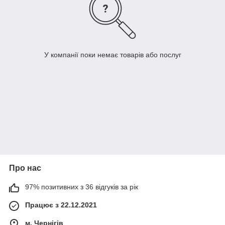
У компанії поки немає товарів або послуг
Про нас
97% позитивних з 36 відгуків за рік
Працює з 22.12.2021
м. Чернігів