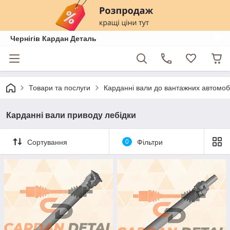
Чернігів Кардан Деталь
Товари та послуги
Карданні вали до вантажних автомобі
Карданні вали приводу лебідки
Сортування
0
Фільтри