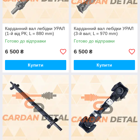
Карданний вал лебідки УРАЛ
Карданний вал лебідки УРАЛ
(1-й від РК; L = 880 mm)
(3-й вал; L = 970 mm)
Готово до відправки
Готово до відправки
6 500
6 500
₴
₴
Купити
Купити