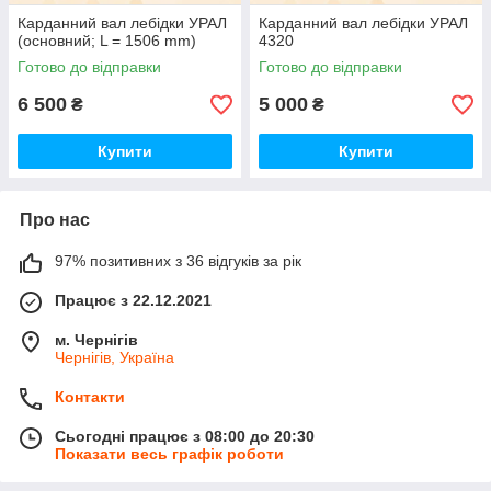
Карданний вал лебідки УРАЛ
Карданний вал лебідки УРАЛ
(основний; L = 1506 mm)
4320
Готово до відправки
Готово до відправки
6 500
5 000
₴
₴
Купити
Купити
Про нас
97% позитивних з 36 відгуків за рік
Працює з 22.12.2021
м. Чернігів
Чернігів, Україна
Контакти
Сьогодні працює з 08:00 до 20:30
Показати весь графік роботи