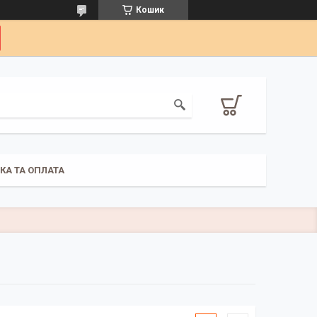
Кошик
КА ТА ОПЛАТА