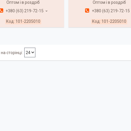
Оптом і в роздріб
Оптом і в роздріб
+380 (63) 219-72-15
+380 (63) 219-72-15
101-2205010
101-2205010