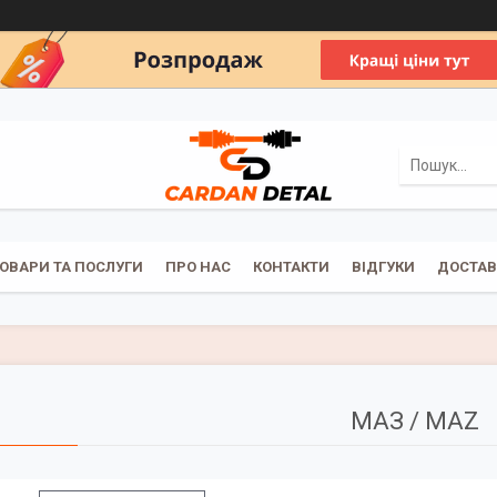
ОВАРИ ТА ПОСЛУГИ
ПРО НАС
КОНТАКТИ
ВІДГУКИ
ДОСТАВ
МАЗ / MAZ