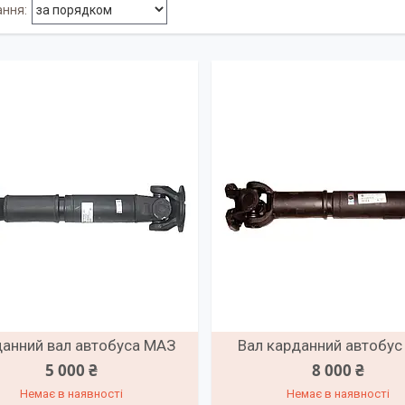
анний вал автобуса МАЗ
Вал карданний автобу
5 000 ₴
8 000 ₴
Немає в наявності
Немає в наявності