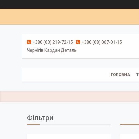
+380 (63) 219-72-15
+380 (68) 067-01-15
Чернігів Кардан Деталь
ГОЛОВНА
Т
Фільтри