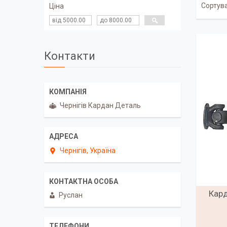
Ціна
Контакти
Чернігів Кардан Деталь
Чернігів, Україна
Кард
Руслан